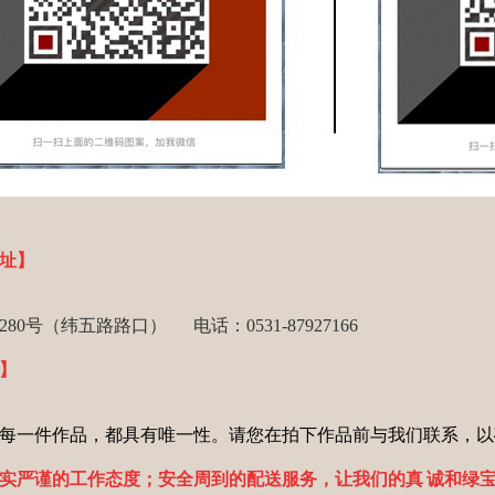
址】
80号（纬五路路口） 电话：0531-87927166
】
每一件作品，都具有唯一性。请您在拍下作品前与我们联系，以
实严谨的工作态度；安全周到的配送服务，让我们的真
诚和绿