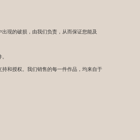
中出现的破损，由我们负责，从而保证您能及
件。
支持和授权。我们销售的每一件作品，均来自于