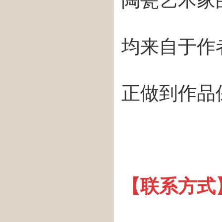
陶瓷艺术家
均来自于作
正做到作品
【联系方式