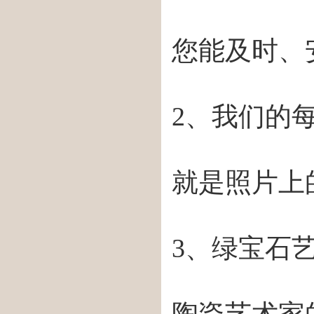
您能及时、
2、我们的
就是照片上
3、绿宝石