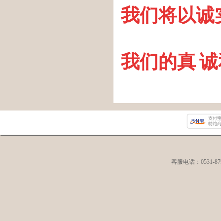
我们将以诚
我们的真
诚
客服电话：0531-8792