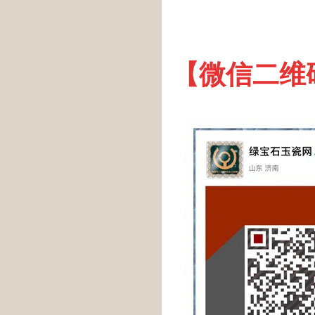
【微信二维