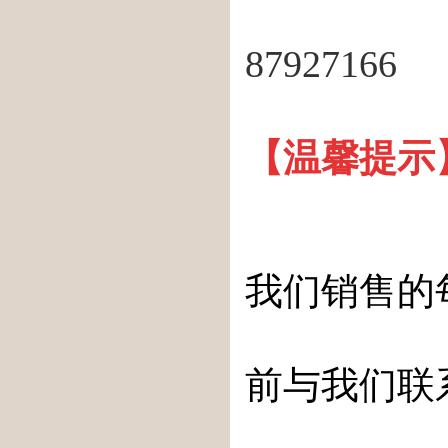
87927166
【温馨提示
我们销售的
前与我们联