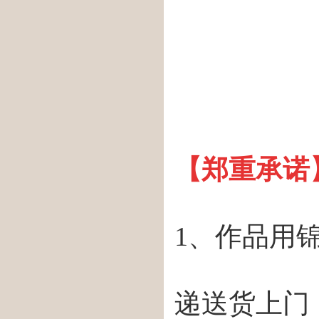
【郑重承诺
1、作品用
递送货上门