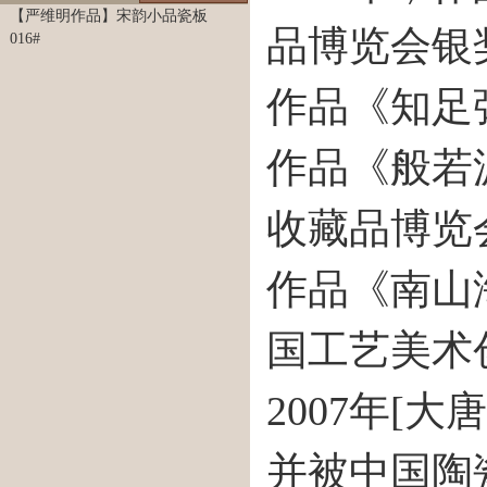
【严维明作品】宋韵小品瓷板
品博览会银
016#
作品《知足
作品《般若
收藏品博览
作品《南山
国工艺美术
2007年[
并被中国陶