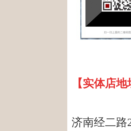
【实体店地
济南经二路2