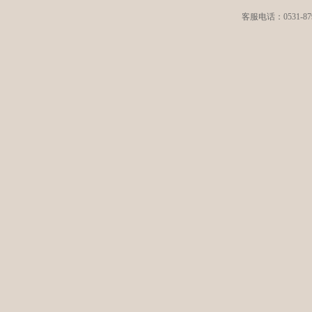
客服电话：0531-8792